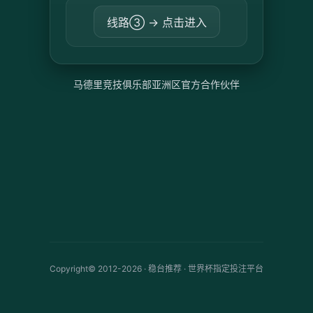
线路③ → 点击进入
马德里竞技俱乐部亚洲区官方合作伙伴
Copyright© 2012-2026 · 稳台推荐 · 世界杯指定投注平台