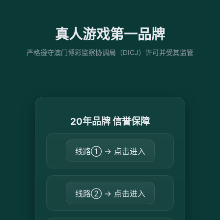
真人游戏第一品牌
严格遵守澳门博彩监察协调局（DICJ）许可并受其监管
20年品牌 信誉保障
线路① → 点击进入
线路② → 点击进入